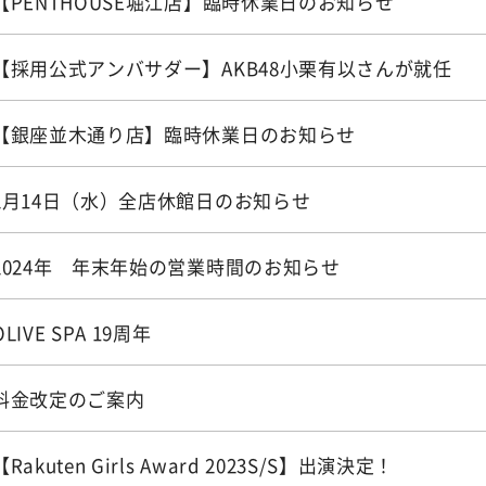
【PENTHOUSE堀江店】臨時休業日のお知らせ
【採用公式アンバサダー】AKB48小栗有以さんが就任
【銀座並木通り店】臨時休業日のお知らせ
2月14日（水）全店休館日のお知らせ
2024年 年末年始の営業時間のお知らせ
OLIVE SPA 19周年
料金改定のご案内
【Rakuten Girls Award 2023S/S】出演決定！