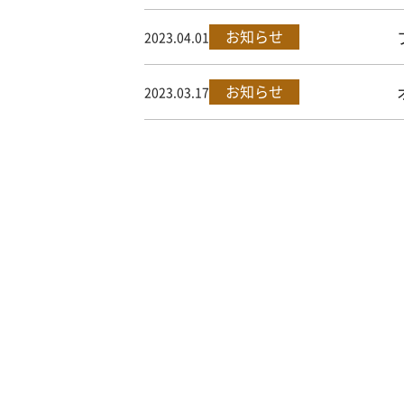
お知らせ
2023.04.01
お知らせ
2023.03.17