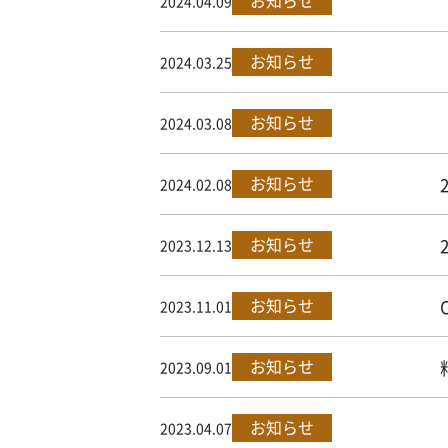
お知らせ
2024.04.09
お知らせ
2024.03.25
お知らせ
2024.03.08
お知らせ
2024.02.08
お知らせ
2023.12.13
お知らせ
2023.11.01
お知らせ
2023.09.01
お知らせ
2023.04.07