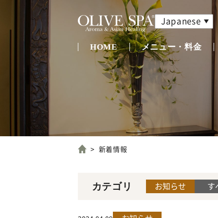
Japanese
HOME
メニュー・料金
新着情報
お知らせ
す
カテゴリ