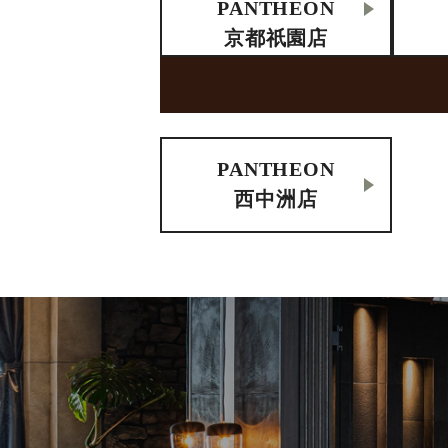
PANTHEON
京都祇園店
PANTHEON
西中洲店