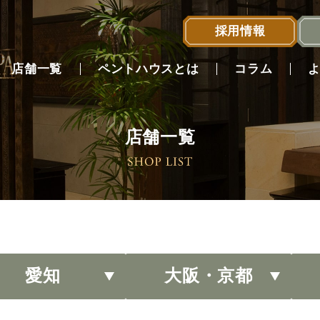
採用情報
店舗一覧
ペントハウスとは
コラム
店舗一覧
店舗一覧へ
愛知
大阪・京都