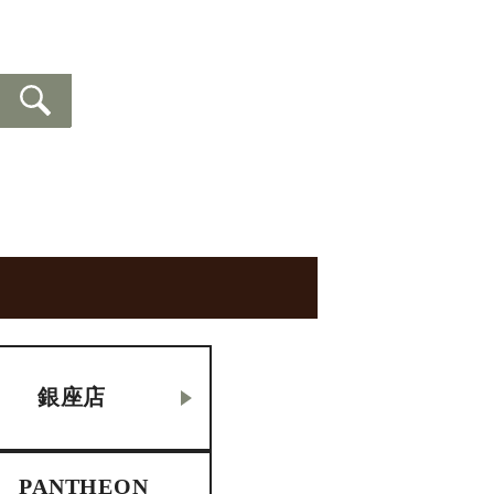
銀座店
PANTHEON