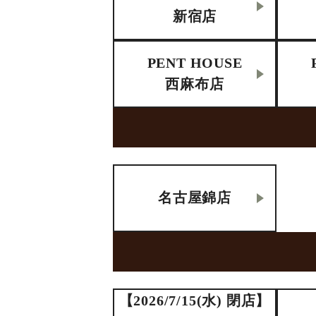
新宿店
PENT HOUSE
西麻布店
名古屋錦店
【2026/7/15(水) 閉店】