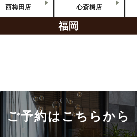
西梅田店
心斎橋店
福岡
ご予約はこちらから