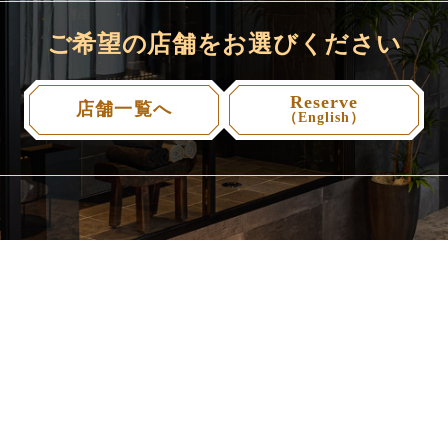
ご希望の店舗をお選びください
Reserve
店舗一覧へ
（English）