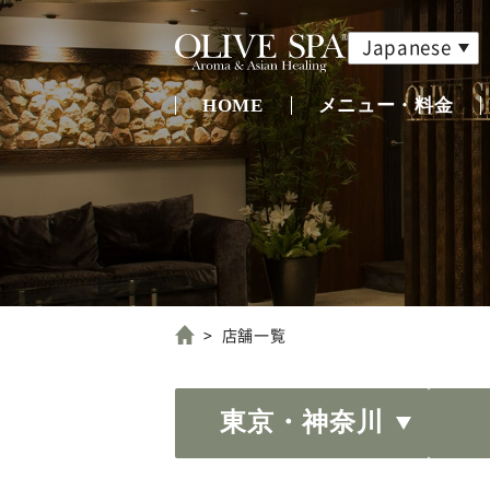
Japanese
HOME
メニュー・料金
店舗一覧
東京・神奈川