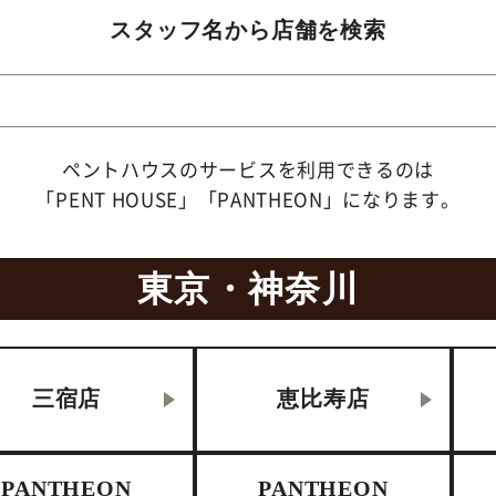
スタッフ名から店舗を検索
ペントハウスのサービスを利用できるのは
「PENT HOUSE」「PANTHEON」になります。
東京・神奈川
三宿店
恵比寿店
PANTHEON
PANTHEON