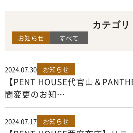
カテゴリ
お知らせ
すべて
2024.07.30
お知らせ
【PENT HOUSE代官山＆PAN
間変更のお知…
2024.07.17
お知らせ