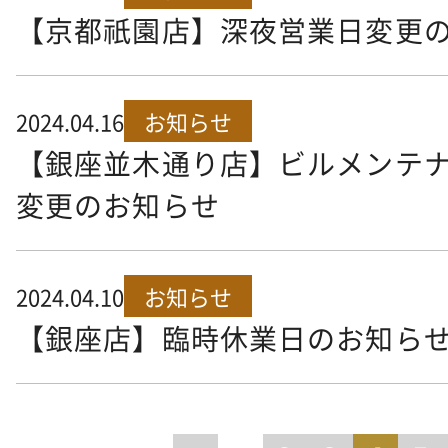
【京都祇園店】深夜営業日変更
2024.04.16
お知らせ
【銀座並木通り店】ビルメンテ
変更のお知らせ
2024.04.10
お知らせ
【銀座店】臨時休業日のお知ら