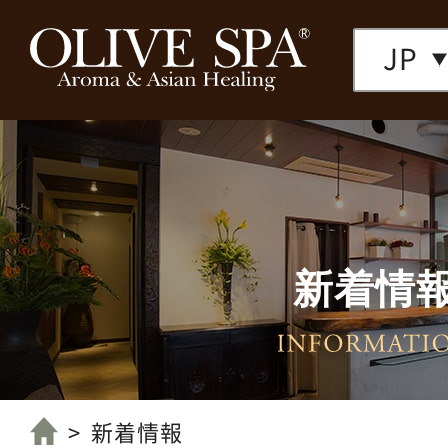
JP
新着情
店舗一覧へ
新着情報