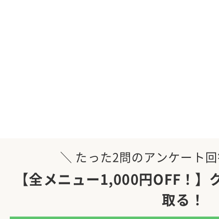
＼ たった2問のアンケート回
【全メニュー1,000円OFF！
取る！