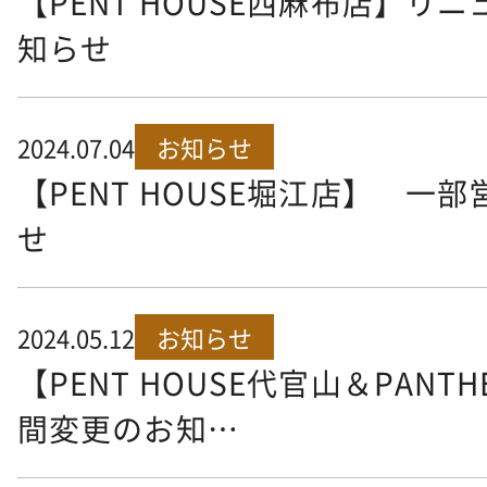
【PENT HOUSE西麻布店】リ
知らせ
2024.07.04
お知らせ
【PENT HOUSE堀江店】 一
せ
2024.05.12
お知らせ
【PENT HOUSE代官山＆PAN
間変更のお知…