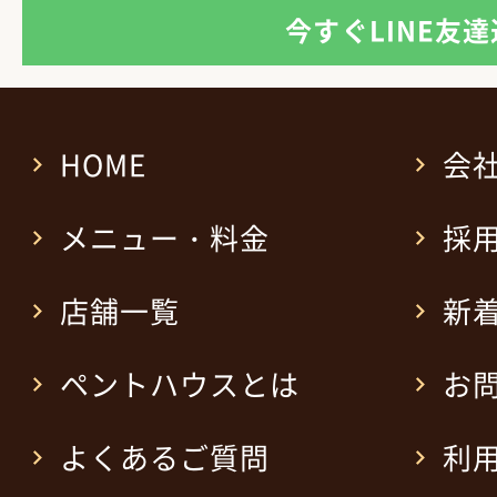
今すぐLINE友
HOME
会
メニュー・料金
採
店舗一覧
新
ペントハウスとは
お
よくあるご質問
利