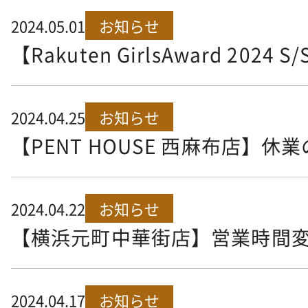
2024.05.01
お知らせ
【Rakuten GirlsAward 202
2024.04.25
お知らせ
【PENT HOUSE 西麻布店】休
2024.04.22
お知らせ
【横浜元町中華街店】営業時間
2024.04.17
お知らせ