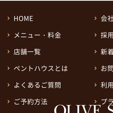
HOME
会
メニュー・料金
採
店舗一覧
新
ペントハウスとは
お
よくあるご質問
利
ご予約方法
プ