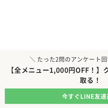
＼ たった2問のアンケート回
【全メニュー1,000円OFF！
取る！
今すぐLINE友