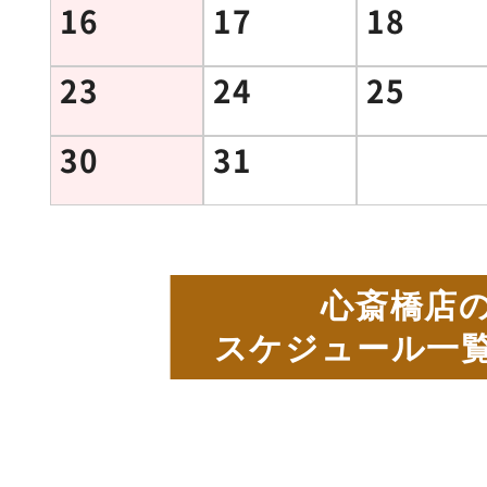
16
17
18
23
24
25
30
31
心斎橋店
スケジュール一