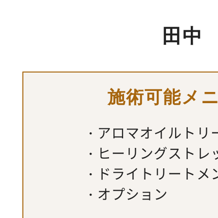
田中
施術可能メ
アロマオイルトリ
ヒーリングストレ
ドライトリートメ
オプション