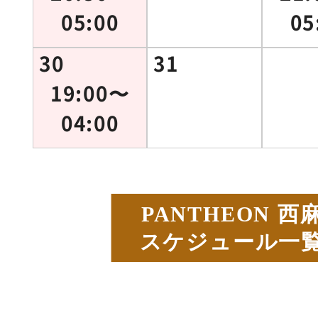
05:00
05
30
31
19:00〜
04:00
PANTHEON 
スケジュール一