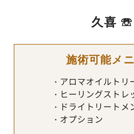
久喜 ☏
施術可能メ
アロマオイルトリ
ヒーリングストレ
ドライトリートメ
オプション