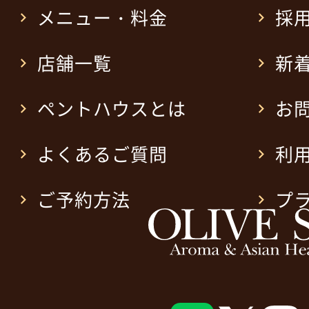
メニュー・料金
採
店舗一覧
新
ペントハウスとは
お
よくあるご質問
利
ご予約方法
プ