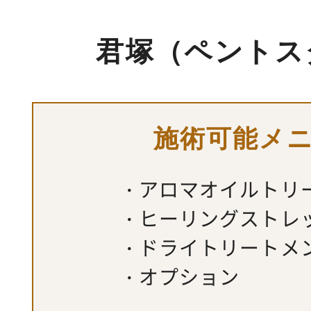
君塚（ペントス
施術可能メ
アロマオイルトリ
ヒーリングストレ
ドライトリートメ
オプション