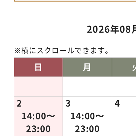
2026年08
横にスクロールできます。
日
月
2
3
4
14:00〜
14:00〜
23:00
23:00