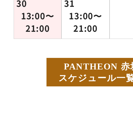
30
31
13:00〜
13:00〜
21:00
21:00
PANTHEON 
スケジュール一