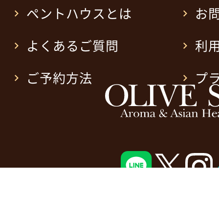
ペントハウスとは
お
よくあるご質問
利
ご予約方法
プ