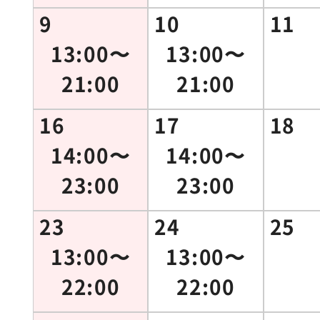
9
10
11
13:00〜
13:00〜
21:00
21:00
16
17
18
14:00〜
14:00〜
23:00
23:00
23
24
25
13:00〜
13:00〜
22:00
22:00