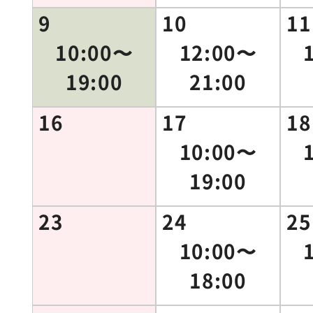
9
10
11
10:00〜
12:00〜
19:00
21:00
16
17
18
10:00〜
19:00
23
24
25
10:00〜
18:00