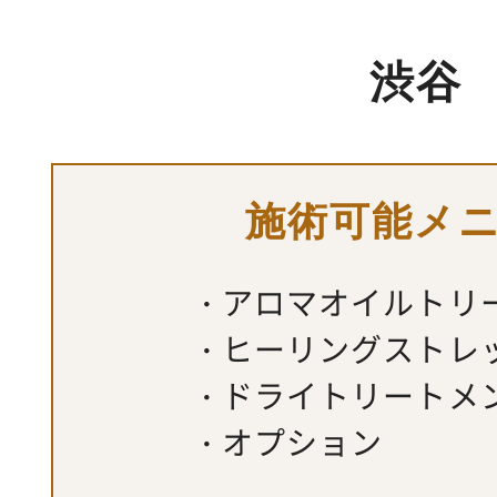
渋谷
施術可能メ
アロマオイルトリ
ヒーリングストレ
ドライトリートメ
オプション