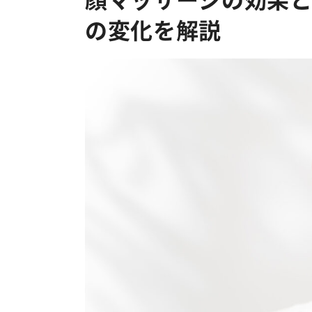
の変化を解説