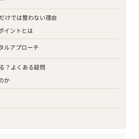
だけでは整わない理由
ポイントとは
タルアプローチ
る？よくある疑問
のか