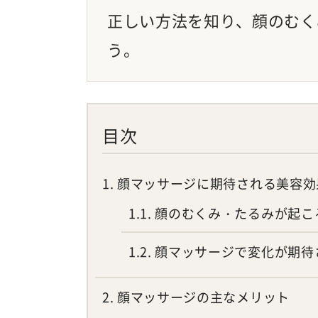
正しい方法を知り、顔のむく
う。
目次
1
顔マッサージに期待される美容効
1.1
顔のむくみ・たるみが起こ
1.2
顔マッサージで変化が期待
2
顔マッサージの主なメリット