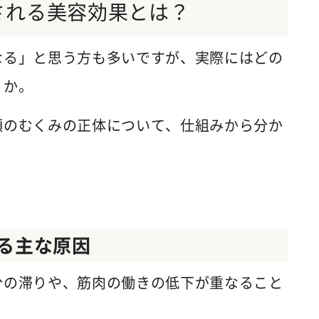
される美容効果とは？
なる」と思う方も多いですが、実際にはどの
うか。
顔のむくみの正体について、仕組みから分か
る主な原因
分の滞りや、筋肉の働きの低下が重なること