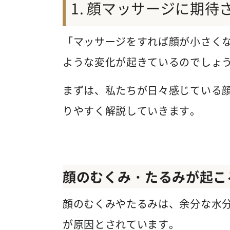
顔マッサージに期待
「マッサージをすれば顔が小さく
ような変化が起きているのでしょ
まずは、私たちが日々感じている
りやすく解説していきます。
顔のむくみ・たるみが起こ
顔のむくみやたるみは、余分な水
が原因とされています。