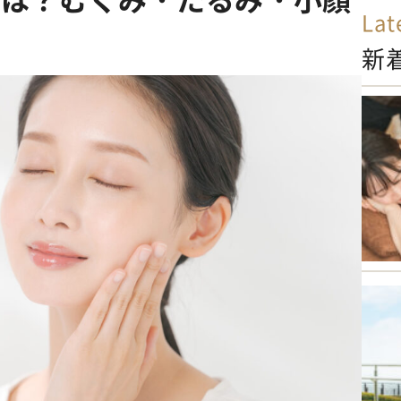
Lat
新