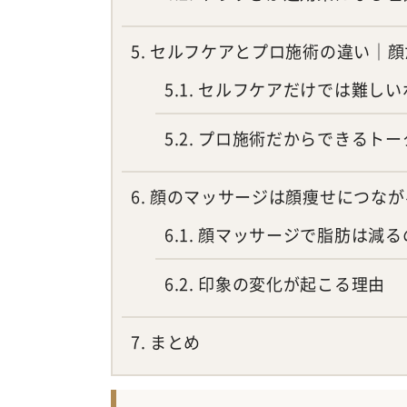
5
セルフケアとプロ施術の違い｜顔
5.1
セルフケアだけでは難しい
5.2
プロ施術だからできるトー
6
顔のマッサージは顔痩せにつなが
6.1
顔マッサージで脂肪は減る
6.2
印象の変化が起こる理由
7
まとめ