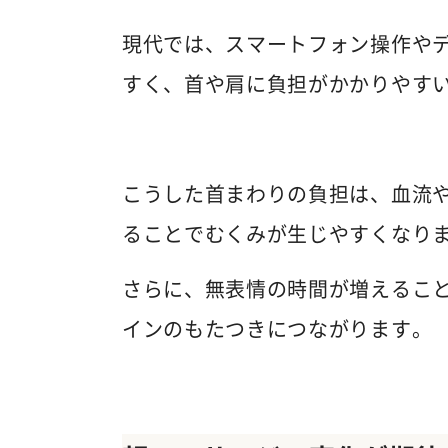
現代では、スマートフォン操作や
すく、首や肩に負担がかかりやす
こうした首まわりの負担は、血流
ることでむくみが生じやすくなり
さらに、無表情の時間が増えるこ
インのもたつきにつながります。