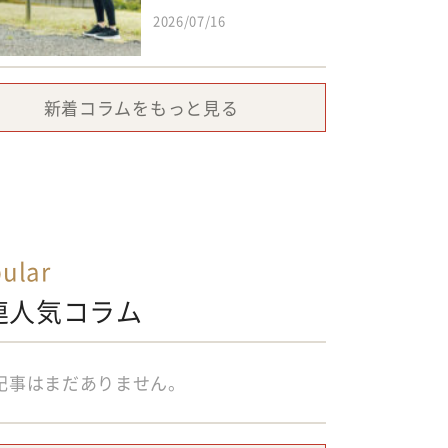
2026/07/16
新着コラムをもっと見る
ular
連人気コラム
記事はまだありません。