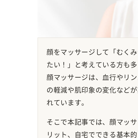
顔をマッサージして「むくみ
たい！」と考えている方も多
顔マッサージは、血行やリン
の軽減や肌印象の変化などが
れています。
そこで本記事では、顔マッサ
リット、自宅でできる基本的