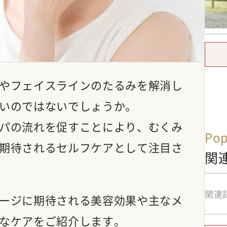
やフェイスラインのたるみを解消し
いのではないでしょうか。
パの流れを促すことにより、むくみ
Pop
期待されるセルフケアとして注目さ
関
関連
ージに期待される美容効果や主なメ
なケアをご紹介します。