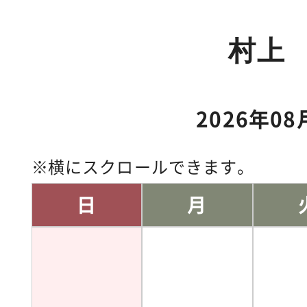
村上
2026年08
横にスクロールできます。
日
月