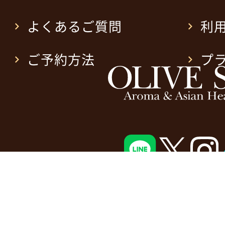
よくあるご質問
利
ご予約方法
プ
Copyright © 2026 OLIVE SPA All r