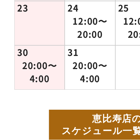
23
24
25
12:00〜
12
20:00
20
30
31
20:00〜
20:00〜
4:00
4:00
恵比寿店
スケジュール一