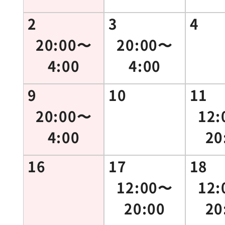
2
3
4
20:00〜
20:00〜
4:00
4:00
9
10
11
20:00〜
12
4:00
20
16
17
18
12:00〜
12
20:00
20