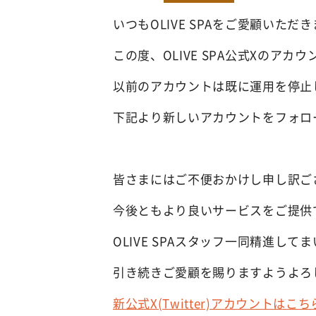
いつもOLIVE SPAをご愛顧いた
この度、OLIVE SPA公式Xのア
以前のアカウントは既に運用を停止
下記より新しいアカウントをフォロ
皆さまにはご不便おかけし申し訳ご
今後ともより良いサービスをご提供
OLIVE SPAスタッフ一同精進して
引き続きご愛顧を賜りますようよろ
新公式X(Twitter)アカウントはこち