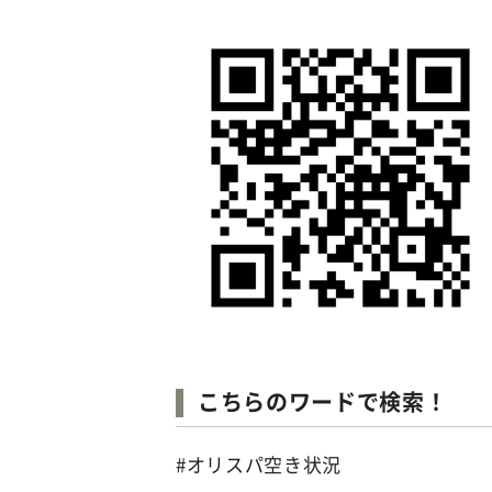
こちらのワードで検索！
#オリスパ空き状況