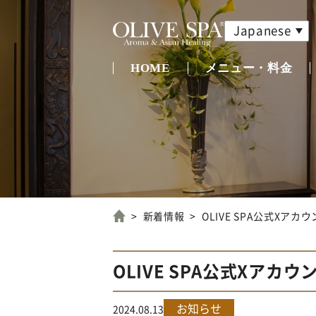
Japanese
HOME
メニュー・料金
新着情報
OLIVE SPA公式Xア
OLIVE SPA公式Xアカ
お知らせ
2024.08.13