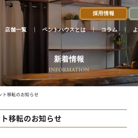
採用情報
店舗一覧
ペントハウスとは
コラム
新着情報
店舗一覧へ
カウント移転のお知らせ
ウント移転のお知らせ