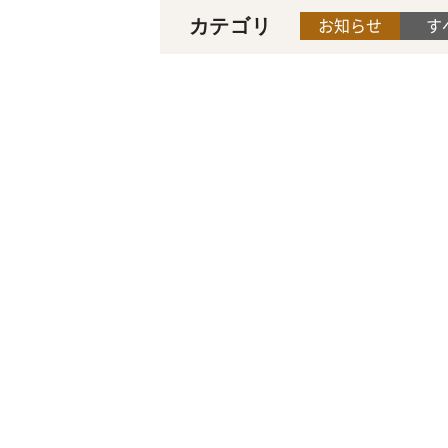
お知らせ
す
カテゴリ