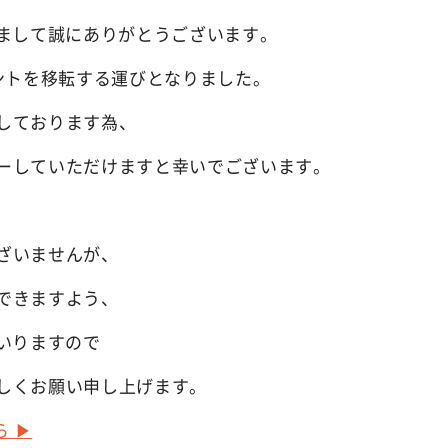
だきまして誠にありがとうございます。
カウントを移転する運びとなりました。
しております為、
ーしていただけますと幸いでございます。
ざいませんが、
できますよう、
まいりますので
しくお願い申し上げます。
ら ▶