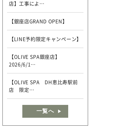
店】工事によ…
【銀座店GRAND OPEN】
【LINE予約限定キャンペーン】
【OLIVE SPA銀座店】
2026/6/1…
【OLIVE SPA DH恵比寿駅前
店 限定…
一覧へ