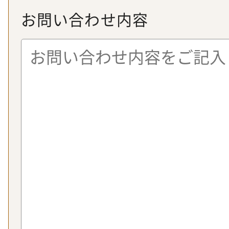
お問い合わせ内容