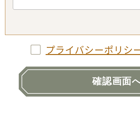
プライバシーポリシ
確認画面