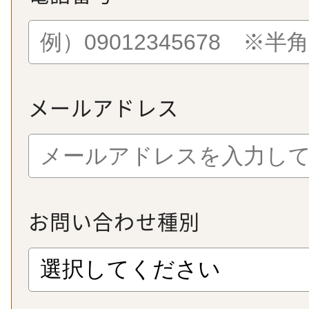
メールアドレス
お問い合わせ種別