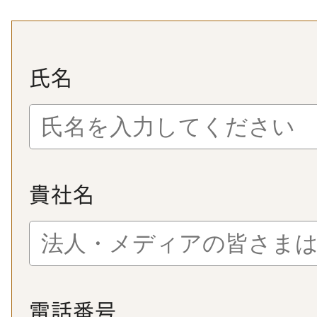
氏名
貴社名
電話番号