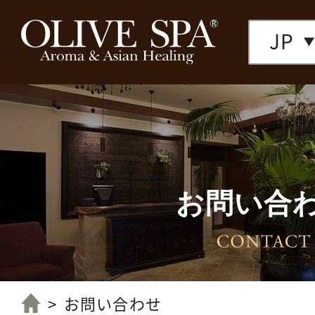
JP
お問い合
店舗一覧へ
お問い合わせ