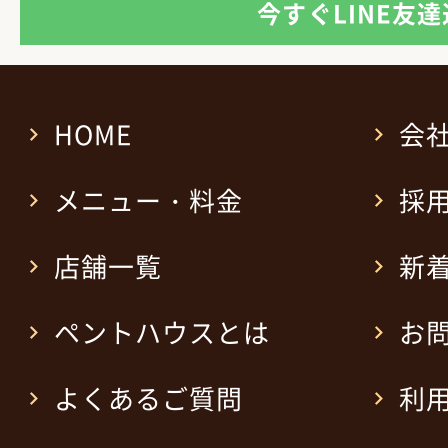
今すぐLINE友
HOME
会
メニュー・料金
採
店舗一覧
新
ペントハウスとは
お
よくあるご質問
利