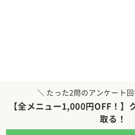
＼ たった2問のアンケート回
【全メニュー1,000円OFF！
取る！