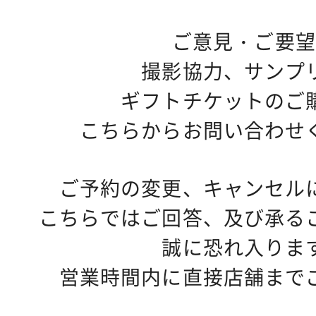
ご意見・ご要望
撮影協力、サンプ
ギフトチケットのご
こちらからお問い合わせ
ご予約の変更、キャンセル
こちらではご回答、及び承る
誠に恐れ入りま
営業時間内に直接店舗まで