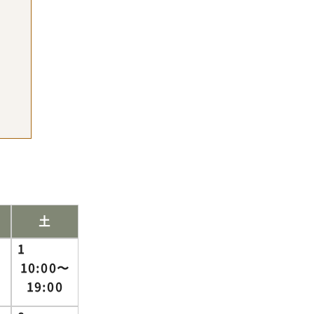
土
1
10:00〜
19:00