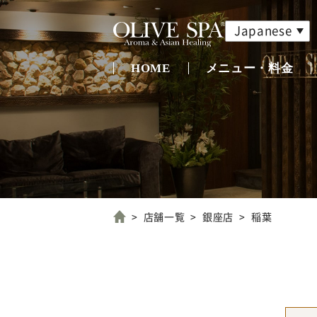
Japanese
HOME
メニュー・料金
店舗一覧
銀座店
稲葉