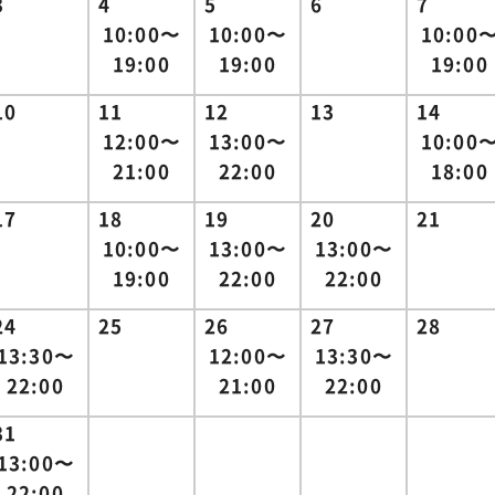
3
4
5
6
7
10:00〜
10:00〜
10:00
19:00
19:00
19:00
10
11
12
13
14
12:00〜
13:00〜
10:00
21:00
22:00
18:00
17
18
19
20
21
10:00〜
13:00〜
13:00〜
19:00
22:00
22:00
24
25
26
27
28
13:30〜
12:00〜
13:30〜
22:00
21:00
22:00
31
13:00〜
22:00