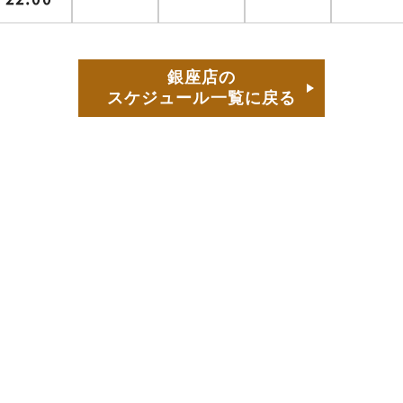
銀座店の
スケジュール一覧に戻る