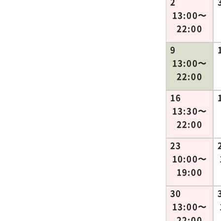
2
13:00〜
22:00
9
13:00〜
22:00
16
13:30〜
22:00
23
10:00〜
19:00
30
13:00〜
22:00