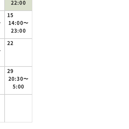
22:00
15
〜
14:00〜
23:00
22
〜
29
20:30〜
5:00