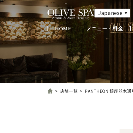
Japanese
HOME
メニュー・料金
店舗一覧
PANTHEON 銀座並木