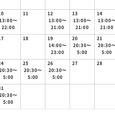
10
11
12
13
14
13:00〜
13:00〜
13:00〜
13:00
22:00
21:00
21:00
21:00
17
18
19
20
21
14:00〜
20:30〜
20:30
23:00
5:00
5:00
24
25
26
27
28
20:30〜
20:30〜
20:30〜
5:00
5:00
5:00
31
20:30〜
5:00