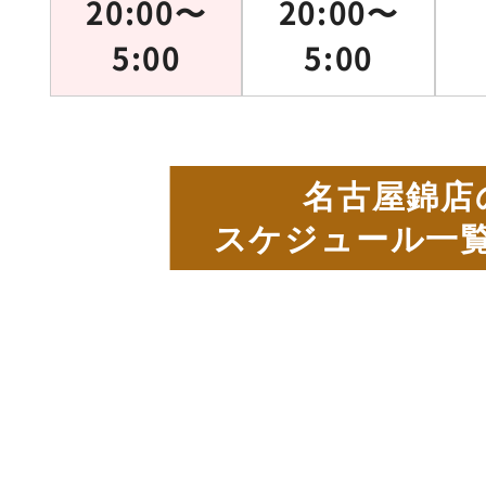
20:00〜
20:00〜
5:00
5:00
名古屋錦店
スケジュール一