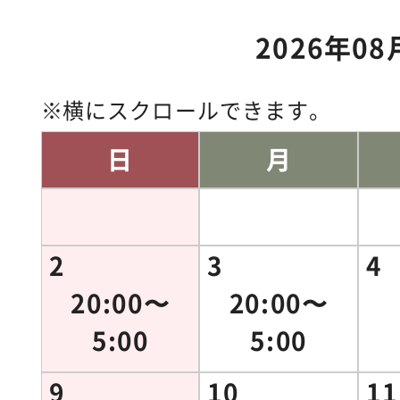
2026年08
横にスクロールできます。
日
月
2
3
4
20:00〜
20:00〜
5:00
5:00
9
10
11