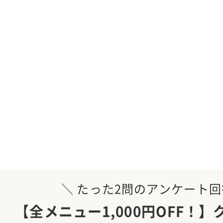
＼ たった2問のアンケート回
【全メニュー1,000円OFF！