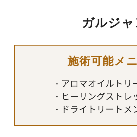
ガルジャ
施術可能メ
アロマオイルトリ
ヒーリングストレ
ドライトリートメ